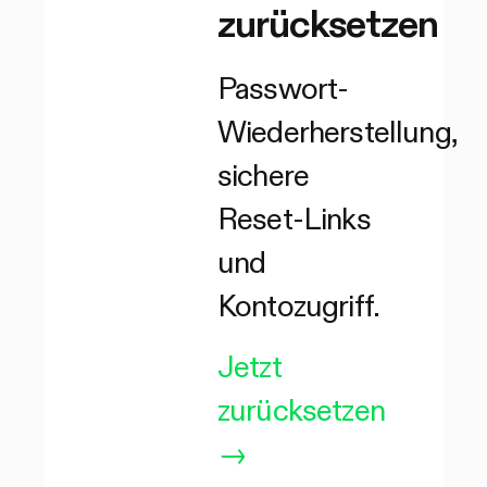
zurücksetzen
Passwort-
Wiederherstellung,
sichere
Reset-Links
und
Kontozugriff.
Jetzt
zurücksetzen
→