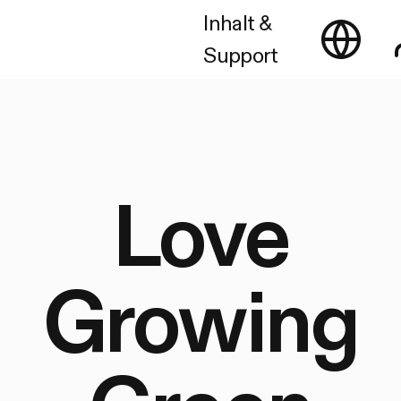
Inhalt &
Support
Love
Growing