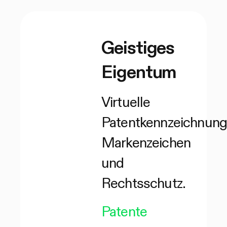
Geistiges
Eigentum
Virtuelle
Patentkennzeichnung
Markenzeichen
und
Rechtsschutz.
Patente