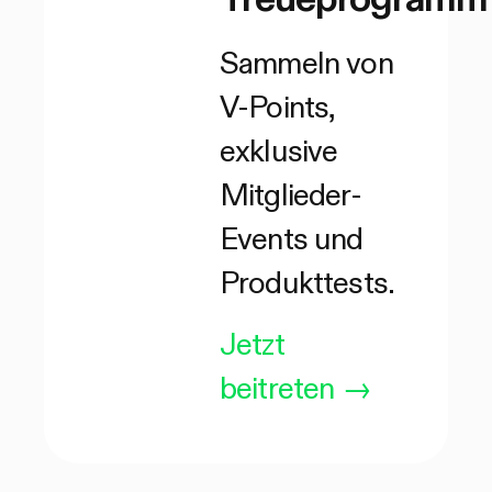
Sammeln von
V-Points,
exklusive
Mitglieder-
Events und
Produkttests.
Jetzt
beitreten
→