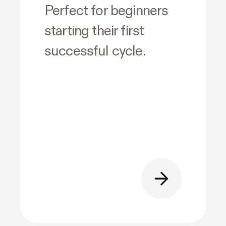
Perfect for beginners
starting their first
successful cycle.