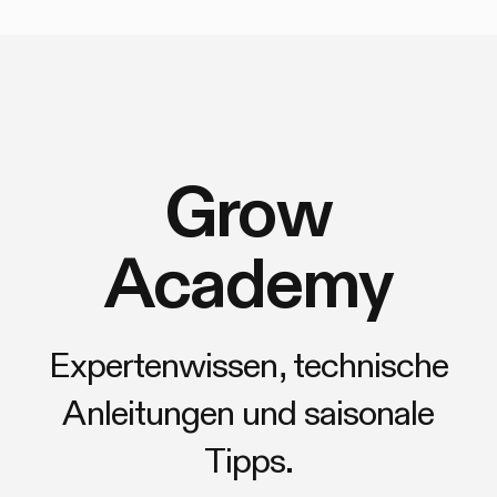
Grow
Academy
Expertenwissen, technische
Anleitungen und saisonale
Tipps.