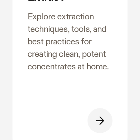
Explore extraction
techniques, tools, and
best practices for
creating clean, potent
concentrates at home.