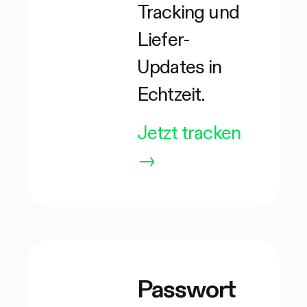
Tracking und
Liefer-
Updates in
Echtzeit.
Jetzt tracken
→
Passwort