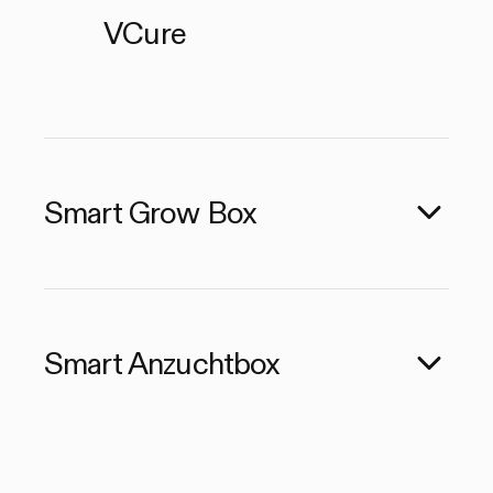
VCure
Smart Grow Box
Smart Anzuchtbox