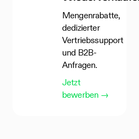
Mengenrabatte,
dedizierter
Vertriebssupport
und B2B-
Anfragen.
Jetzt
bewerben
→