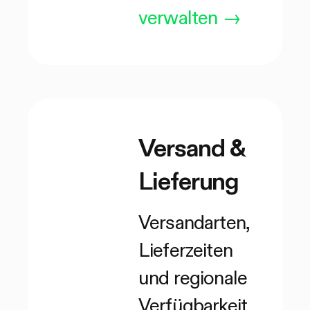
verwalten
→
Versand &
Lieferung
Versandarten,
Lieferzeiten
und regionale
Verfügbarkeit.