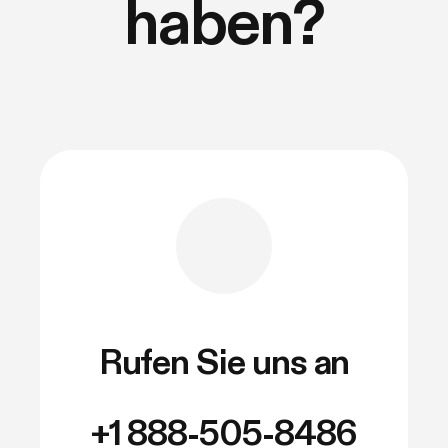
haben?
Rufen Sie uns an
+1 888-505-8486