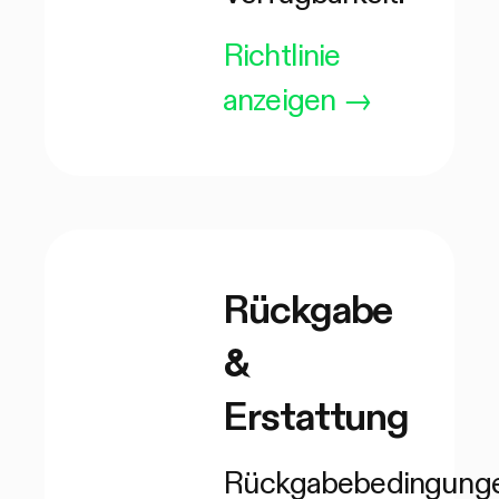
Richtlinie
anzeigen
→
Rückgabe
&
Erstattung
Rückgabebedingunge