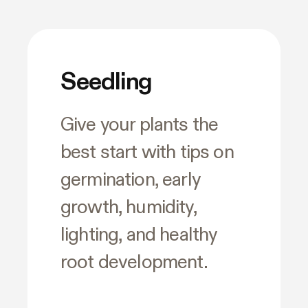
Seedling
Give your plants the
best start with tips on
germination, early
growth, humidity,
lighting, and healthy
root development.