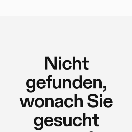
Nicht
gefunden,
wonach Sie
gesucht