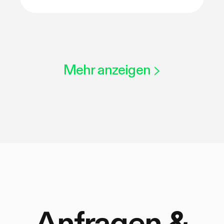
Mehr anzeigen
>
Anfragen &