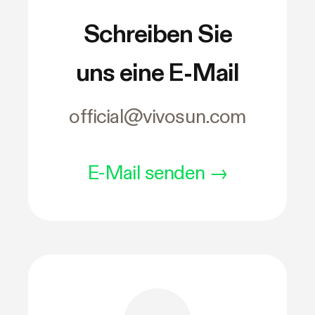
Schreiben Sie
uns eine E-Mail
official@vivosun.com
E-Mail senden
→