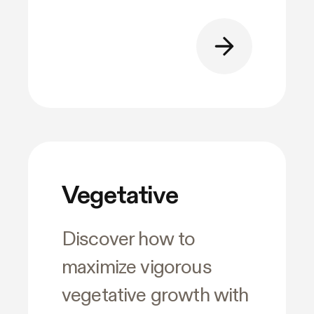
Vegetative
Discover how to
maximize vigorous
vegetative growth with