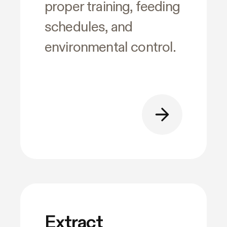
proper training, feeding
schedules, and
environmental control.
Extract