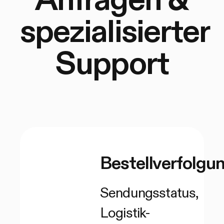
spezialisierter
Support
Bestellverfolgu
Sendungsstatus,
Logistik-