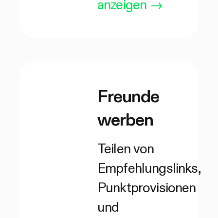
anzeigen
→
Freunde
werben
Teilen von
Empfehlungslinks,
Punktprovisionen
und