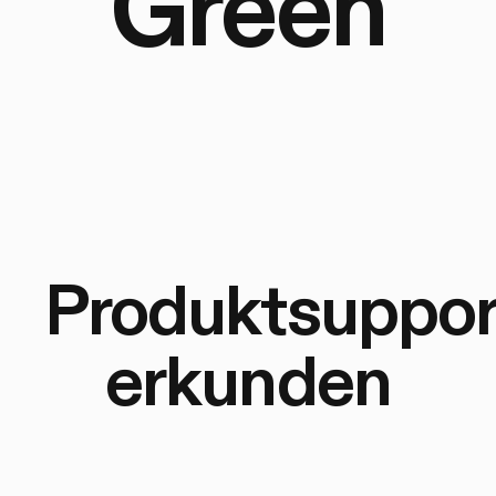
Green
Produktsuppor
erkunden