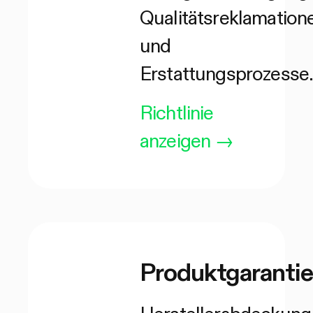
Qualitätsreklamation
und
Erstattungsprozesse
Richtlinie
anzeigen
→
Produktgarantie