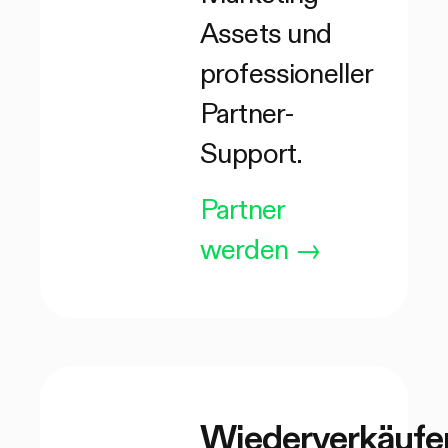
Assets und
professioneller
Partner-
Support.
Partner
werden
→
Wiederverkäufe