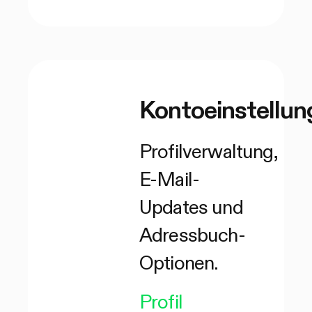
Kontoeinstellun
Profilverwaltung,
E-Mail-
Updates und
Adressbuch-
Optionen.
Profil