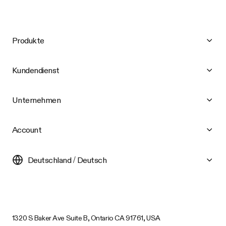
Produkte
Kundendienst
Unternehmen
Account
Deutschland / Deutsch
1320 S Baker Ave Suite B, Ontario CA 91761, USA