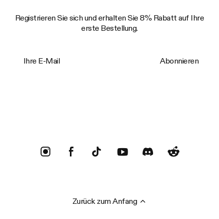
Registrieren Sie sich und erhalten Sie 8% Rabatt auf Ihre
erste Bestellung.
Ihre E-Mail
Abonnieren
Trustpilot
Zurück zum Anfang