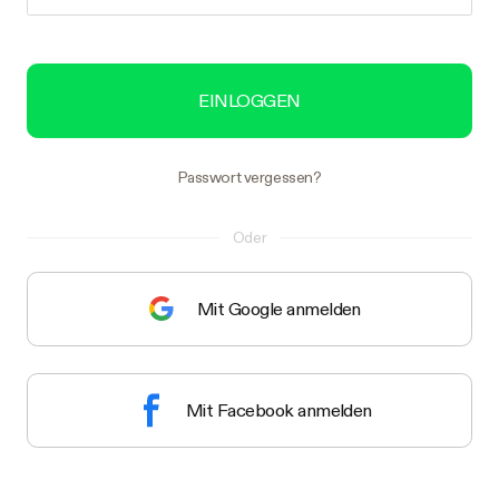
EINLOGGEN
Passwort vergessen?
Oder
Mit Google anmelden
Mit Facebook anmelden